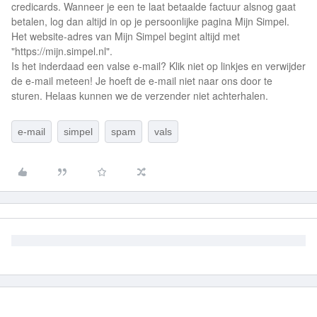
credicards. Wanneer je een te laat betaalde factuur alsnog gaat
betalen, log dan altijd in op je persoonlijke pagina Mijn Simpel.
Het website-adres van Mijn Simpel begint altijd met
"https://mijn.simpel.nl".
Is het inderdaad een valse e-mail? Klik niet op linkjes en verwijder
de e-mail meteen! Je hoeft de e-mail niet naar ons door te
sturen. Helaas kunnen we de verzender niet achterhalen.
e-mail
simpel
spam
vals