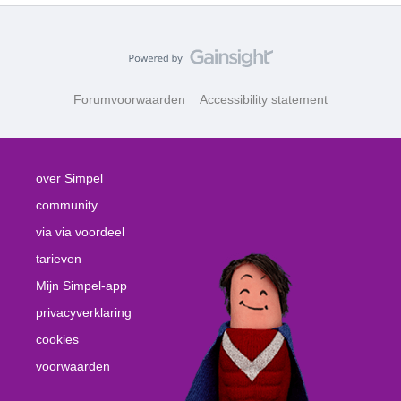
Forumvoorwaarden
Accessibility statement
over Simpel
community
via via voordeel
tarieven
Mijn Simpel-app
privacyverklaring
cookies
voorwaarden