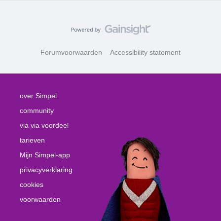
Forumvoorwaarden
Accessibility statement
over Simpel
community
via via voordeel
tarieven
Mijn Simpel-app
privacyverklaring
cookies
voorwaarden