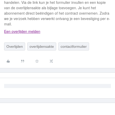
handelen. Via de link kun je het formulier invullen en een kopie
van de overlijdensakte als bijlage toevoegen. Je kunt het
abonnement direct beëindigen of het contract overnemen. Zodra
we je verzoek hebben verwerkt ontvang je een bevestiging per e-
mail.
Een overlijden melden
Overlijden
overlijdensakte
contactformulier