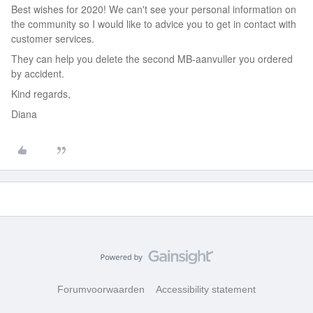
Best wishes for 2020! We can't see your personal information on
the community so I would like to advice you to get in contact with
customer services.
They can help you delete the second MB-aanvuller you ordered
by accident.
Kind regards,
Diana
Forumvoorwaarden
Accessibility statement