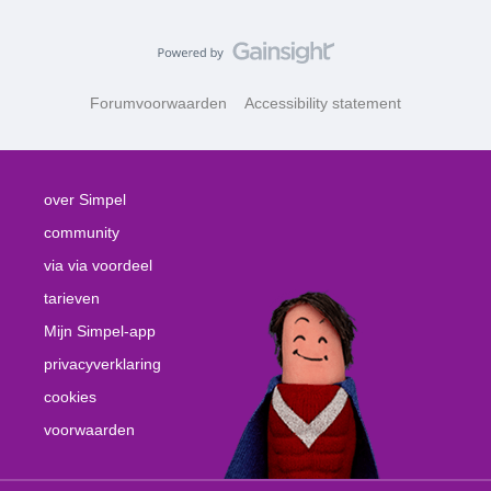
Forumvoorwaarden
Accessibility statement
over Simpel
community
via via voordeel
tarieven
Mijn Simpel-app
privacyverklaring
cookies
voorwaarden