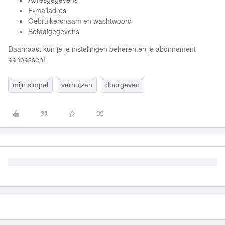
E-mailadres
Gebruikersnaam en wachtwoord
Betaalgegevens
Daarnaast kun je je instellingen beheren en je abonnement
aanpassen!
mijn simpel
verhuizen
doorgeven