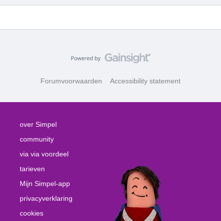
Forumvoorwaarden
Accessibility statement
over Simpel
community
via via voordeel
tarieven
Mijn Simpel-app
privacyverklaring
cookies