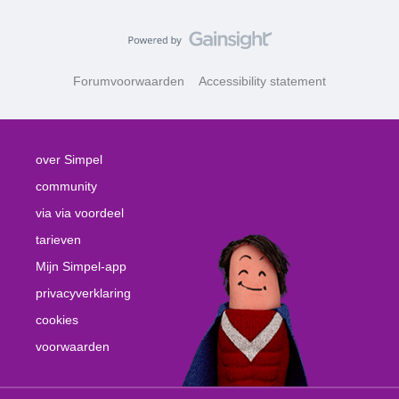
Forumvoorwaarden
Accessibility statement
over Simpel
community
via via voordeel
tarieven
Mijn Simpel-app
privacyverklaring
cookies
voorwaarden