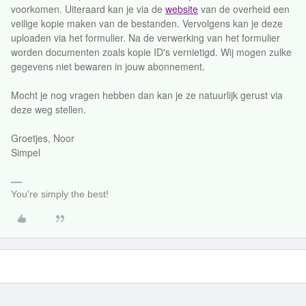
voorkomen. Uiteraard kan je via de
website
van de overheid een
veilige kopie maken van de bestanden. Vervolgens kan je deze
uploaden via het formulier. Na de verwerking van het formulier
worden documenten zoals kopie ID's vernietigd. Wij mogen zulke
gegevens niet bewaren in jouw abonnement.
Mocht je nog vragen hebben dan kan je ze natuurlijk gerust via
deze weg stellen.
Groetjes, Noor
Simpel
You're simply the best!