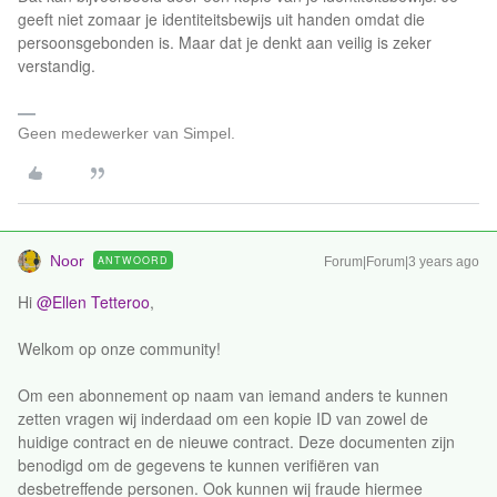
geeft niet zomaar je identiteitsbewijs uit handen omdat die
persoonsgebonden is. Maar dat je denkt aan veilig is zeker
verstandig.
Geen medewerker van Simpel.
Noor
ANTWOORD
Forum|Forum|3 years ago
Hi
@Ellen Tetteroo
,
Welkom op onze community!
Om een abonnement op naam van iemand anders te kunnen
zetten vragen wij inderdaad om een kopie ID van zowel de
huidige contract en de nieuwe contract. Deze documenten zijn
benodigd om de gegevens te kunnen verifiëren van
desbetreffende personen. Ook kunnen wij fraude hiermee