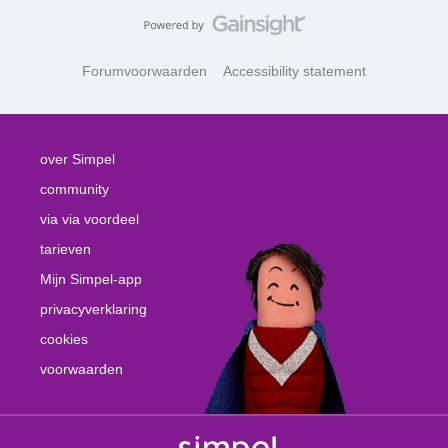
Forumvoorwaarden
Accessibility statement
over Simpel
community
via via voordeel
tarieven
Mijn Simpel-app
privacyverklaring
cookies
voorwaarden