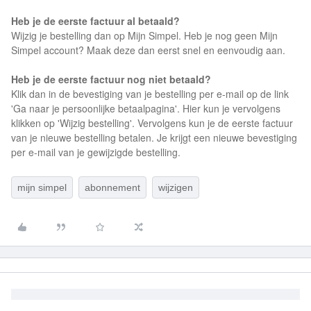
Heb je de eerste factuur al betaald?
Wijzig je bestelling dan op Mijn Simpel. Heb je nog geen Mijn
Simpel account? Maak deze dan eerst snel en eenvoudig aan.
Heb je de eerste factuur nog niet betaald?
Klik dan in de bevestiging van je bestelling per e-mail op de link
'Ga naar je persoonlijke betaalpagina'. Hier kun je vervolgens
klikken op 'Wijzig bestelling'. Vervolgens kun je de eerste factuur
van je nieuwe bestelling betalen. Je krijgt een nieuwe bevestiging
per e-mail van je gewijzigde bestelling.
mijn simpel
abonnement
wijzigen