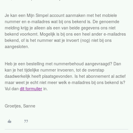
Je kan een Mijn Simpel account aanmaken met het mobiele
nummer en e-mailadres wat bij ons bekend is. De genoemde
melding krijg je alleen als een van beide gegevens ons niet
bekend voorkomt. Mogelijk is bij ons een heel ander e-mailadres
bekend, of is het nummer wat je invoert (nog) niet bij ons
aangesloten.
Heb je een bestelling met nummerbehoud aangevraagd? Dan
kan je het tijdelijke nummer invoeren, tot de overstap
daadwerkelijk heeft plaatsgevonden. Is het abonnement al actief
maar weet je echt niet meer welk e-mailadres bij ons bekend is?
Vul dan
dit formulier
in.
Groetjes, Sanne