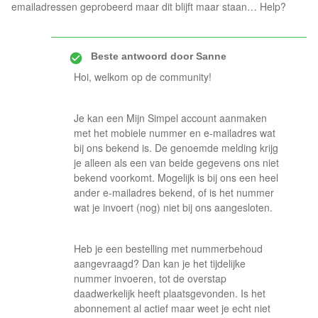
emailadressen geprobeerd maar dit blijft maar staan… Help?
Beste antwoord door
Sanne
Hoi, welkom op de community!
Je kan een Mijn Simpel account aanmaken
met het mobiele nummer en e-mailadres wat
bij ons bekend is. De genoemde melding krijg
je alleen als een van beide gegevens ons niet
bekend voorkomt. Mogelijk is bij ons een heel
ander e-mailadres bekend, of is het nummer
wat je invoert (nog) niet bij ons aangesloten.
Heb je een bestelling met nummerbehoud
aangevraagd? Dan kan je het tijdelijke
nummer invoeren, tot de overstap
daadwerkelijk heeft plaatsgevonden. Is het
abonnement al actief maar weet je echt niet