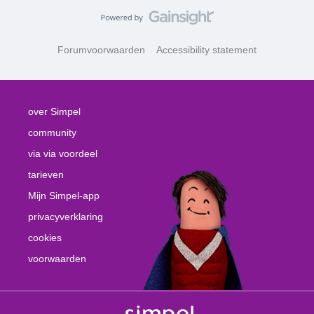
Forumvoorwaarden
Accessibility statement
over Simpel
community
via via voordeel
tarieven
Mijn Simpel-app
privacyverklaring
cookies
voorwaarden