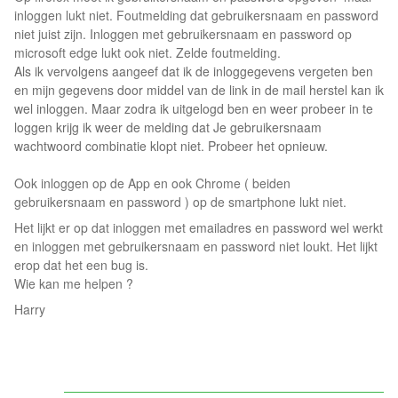
inloggen lukt niet. Foutmelding dat gebruikersnaam en password
niet juist zijn. Inloggen met gebruikersnaam en password op
microsoft edge lukt ook niet. Zelde foutmelding.
Als ik vervolgens aangeef dat ik de inloggegevens vergeten ben
en mijn gegevens door middel van de link in de mail herstel kan ik
wel inloggen. Maar zodra ik uitgelogd ben en weer probeer in te
loggen krijg ik weer de melding dat Je gebruikersnaam
wachtwoord combinatie klopt niet. Probeer het opnieuw.
Ook inloggen op de App en ook Chrome ( beiden
gebruikersnaam en password ) op de smartphone lukt niet.
Het lijkt er op dat inloggen met emailadres en password wel werkt
en inloggen met gebruikersnaam en password niet loukt. Het lijkt
erop dat het een bug is.
Wie kan me helpen ?
Harry