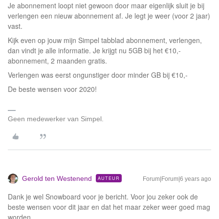
Je abonnement loopt niet gewoon door maar eigenlijk sluit je bij
verlengen een nieuw abonnement af. Je legt je weer (voor 2 jaar)
vast.
Kijk even op jouw mijn Simpel tabblad abonnement, verlengen,
dan vindt je alle informatie. Je krijgt nu 5GB bij het €10,-
abonnement, 2 maanden gratis.
Verlengen was eerst ongunstiger door minder GB bij €10,-
De beste wensen voor 2020!
Geen medewerker van Simpel.
Gerold ten Westenend
AUTEUR
Forum|Forum|6 years ago
Dank je wel Snowboard voor je bericht. Voor jou zeker ook de
beste wensen voor dit jaar en dat het maar zeker weer goed mag
worden.