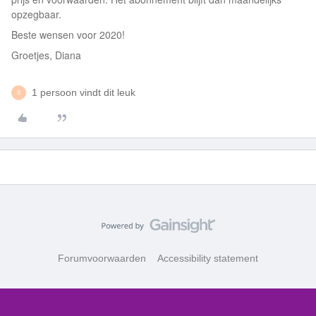
opzegbaar.
Beste wensen voor 2020!
Groetjes, Diana
1 persoon vindt dit leuk
S
Forumvoorwaarden
Accessibility statement