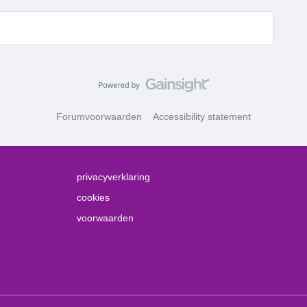
Forumvoorwaarden
Accessibility statement
privacyverklaring
cookies
voorwaarden