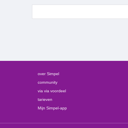
over Simpel
community
via via voordeel
tarieven
Mijn Simpel-app