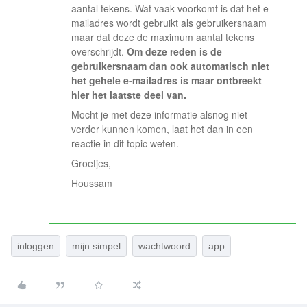
aantal tekens. Wat vaak voorkomt is dat het e-
mailadres wordt gebruikt als gebruikersnaam
maar dat deze de maximum aantal tekens
overschrijdt.
Om deze reden is de
gebruikersnaam dan ook automatisch niet
het gehele e-mailadres is maar ontbreekt
hier het laatste deel van.
Mocht je met deze informatie alsnog niet
verder kunnen komen, laat het dan in een
reactie in dit topic weten.
Groetjes,
Houssam
inloggen
mijn simpel
wachtwoord
app