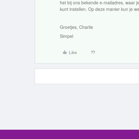
het bij ons bekende e-mailadres, waar 
kunt instellen. Op deze manier kun je w
Groetjes, Charlie
Simpel
Like