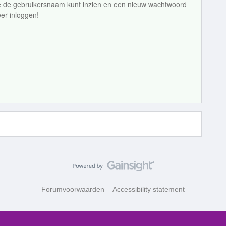
je de gebruikersnaam kunt inzien en een nieuw wachtwoord
eer inloggen!
Forumvoorwaarden
Accessibility statement