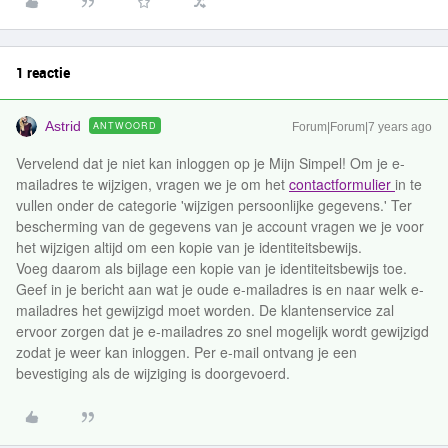
1 reactie
Astrid
ANTWOORD
Forum|Forum|7 years ago
Vervelend dat je niet kan inloggen op je Mijn Simpel! Om je e-
mailadres te wijzigen, vragen we je om het
contactformulier
in te
vullen onder de categorie 'wijzigen persoonlijke gegevens.' Ter
bescherming van de gegevens van je account vragen we je voor
het wijzigen altijd om een kopie van je identiteitsbewijs.
Voeg daarom als bijlage een kopie van je identiteitsbewijs toe.
Geef in je bericht aan wat je oude e-mailadres is en naar welk e-
mailadres het gewijzigd moet worden. De klantenservice zal
ervoor zorgen dat je e-mailadres zo snel mogelijk wordt gewijzigd
zodat je weer kan inloggen. Per e-mail ontvang je een
bevestiging als de wijziging is doorgevoerd.