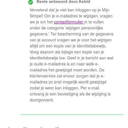
Beste antwoord door
Astrid
Vervelend dat je niet kan inloggen op je Mijn
Simpel! Om je e-mailadres te wijzigen, vragen
we je om het
contactformulier
in te vullen
onder de categorie 'wijzigen persoonlijke
gegevens.' Ter bescherming van de gegevens
van je account vragen we je voor het wijzigen
altijd om een kopie van je identiteitsbewijs.
Voeg daarom als bijlage een kopie van je
identiteitsbewijs toe. Geef in je bericht aan wat
je oude e-mailadres is en naar welk e-
mailadres het gewijzigd moet worden. De
klantenservice zal ervoor zorgen dat je e-
mailadres zo snel mogelijk wordt gewijzigd
zodat je weer kan inloggen. Per e-mail
ontvang je een bevestiging als de wijziging is
doorgevoerd.