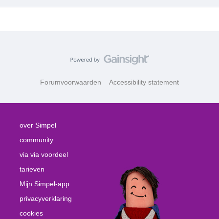
Forumvoorwaarden
Accessibility statement
over Simpel
community
via via voordeel
tarieven
Mijn Simpel-app
privacyverklaring
cookies