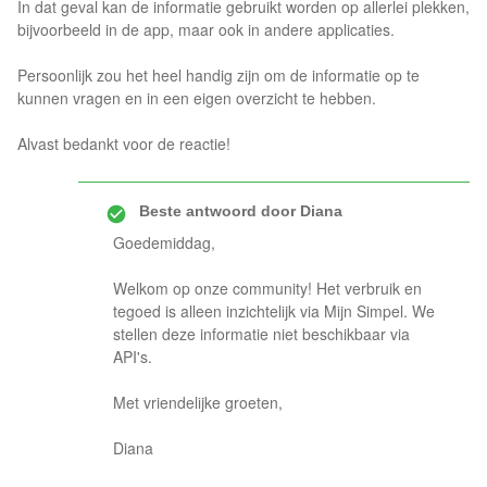
In dat geval kan de informatie gebruikt worden op allerlei plekken,
bijvoorbeeld in de app, maar ook in andere applicaties.
Persoonlijk zou het heel handig zijn om de informatie op te
kunnen vragen en in een eigen overzicht te hebben.
Alvast bedankt voor de reactie!
Beste antwoord door
Diana
Goedemiddag,
Welkom op onze community! Het verbruik en
tegoed is alleen inzichtelijk via Mijn Simpel. We
stellen deze informatie niet beschikbaar via
API's.
Met vriendelijke groeten,
Diana