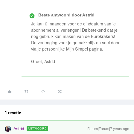
Beste antwoord door
Astrid
Je kan 6 maanden voor de einddatum van je
abonnement al verlengen! Dit betekend dat je
nog gebruik kan maken van de Eurokrakers!
De verlenging voer je gemakkelijk en snel door
via je persoonlijke Mijn Simpel pagina.
Groet, Astrid
1 reactie
Astrid
ANTWOORD
Forum|Forum|7 years ago