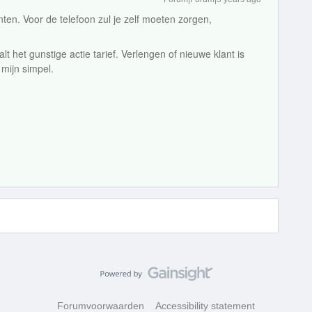
ten. Voor de telefoon zul je zelf moeten zorgen,
alt het gunstige actie tarief. Verlengen of nieuwe klant is
e mijn simpel.
Forumvoorwaarden
Accessibility statement