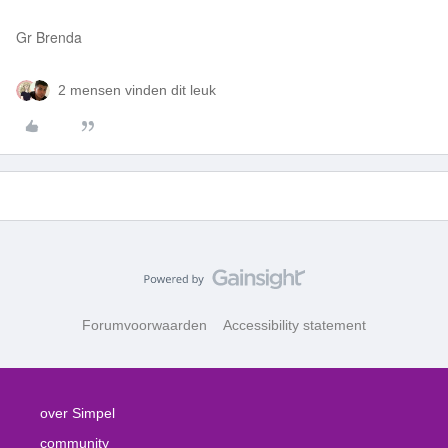
Gr Brenda
2 mensen vinden dit leuk
Forumvoorwaarden
Accessibility statement
over Simpel
community