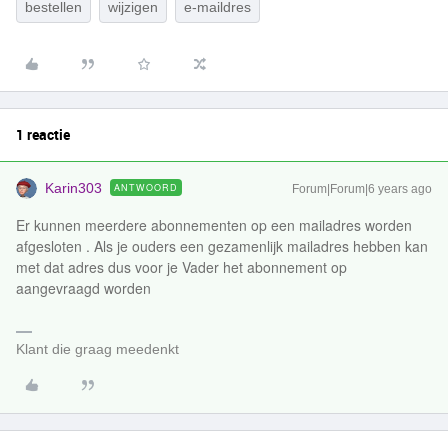
bestellen
wijzigen
e-maildres
1 reactie
Karin303
ANTWOORD
Forum|Forum|6 years ago
Er kunnen meerdere abonnementen op een mailadres worden
afgesloten . Als je ouders een gezamenlijk mailadres hebben kan
met dat adres dus voor je Vader het abonnement op
aangevraagd worden
Klant die graag meedenkt