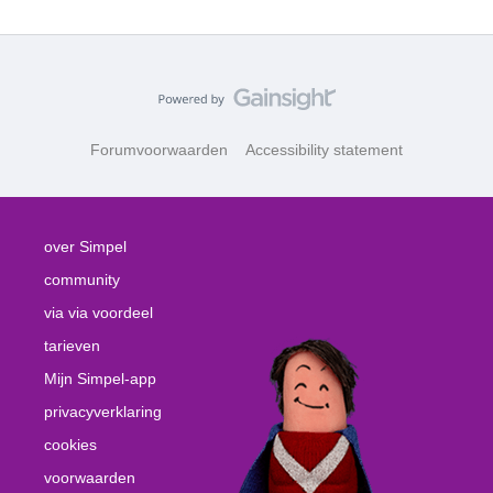
Forumvoorwaarden
Accessibility statement
over Simpel
community
via via voordeel
tarieven
Mijn Simpel-app
privacyverklaring
cookies
voorwaarden