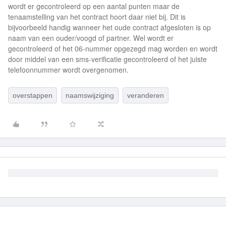
wordt er gecontroleerd op een aantal punten maar de
tenaamstelling van het contract hoort daar niet bij. Dit is
bijvoorbeeld handig wanneer het oude contract afgesloten is op
naam van een ouder/voogd of partner. Wel wordt er
gecontroleerd of het 06-nummer opgezegd mag worden en wordt
door middel van een sms-verificatie gecontroleerd of het juiste
telefoonnummer wordt overgenomen.
overstappen
naamswijziging
veranderen