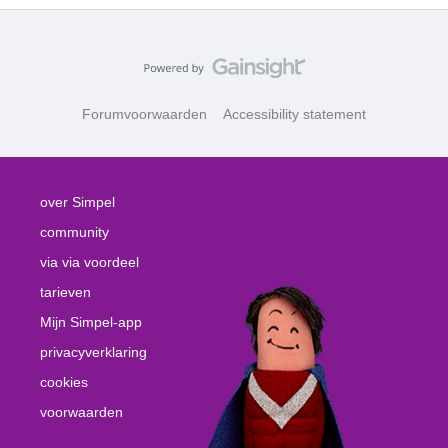
Forumvoorwaarden
Accessibility statement
over Simpel
community
via via voordeel
tarieven
Mijn Simpel-app
privacyverklaring
cookies
voorwaarden