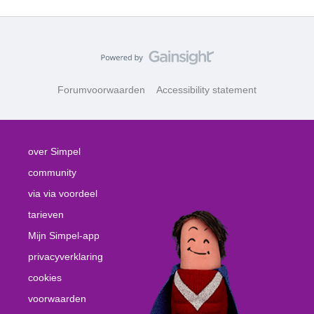
Forumvoorwaarden
Accessibility statement
over Simpel
community
via via voordeel
tarieven
Mijn Simpel-app
privacyverklaring
cookies
voorwaarden