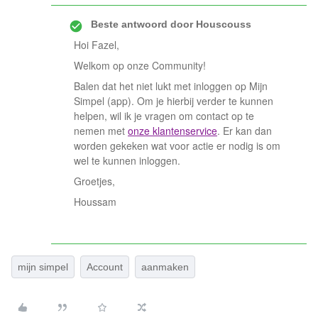
Beste antwoord door
Houscouss
Hoi Fazel,
Welkom op onze Community!
Balen dat het niet lukt met inloggen op Mijn
Simpel (app). Om je hierbij verder te kunnen
helpen, wil ik je vragen om contact op te
nemen met
onze klantenservice
. Er kan dan
worden gekeken wat voor actie er nodig is om
wel te kunnen inloggen.
Groetjes,
Houssam
mijn simpel
Account
aanmaken