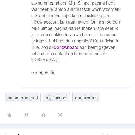
06-nummer, al een Mijn Simpel pagina hebt.
Wanneer je laptop automatisch wachtwoorden
opslaat, kan het zijn dat je hierdoor geen
nieuw account kan aanmaken. Om alsnog een
Mijn Simpel pagina aan te maken, adviseer ik
je om de cookies te verwijderen en de cache
te legen. Lukt het dan nog niet? Dan adviseer
ik je, zoals
@Snowboard
aan heeft gegeven,
telefonisch contact op te nemen met de
klantenservice.
Groet, Astrid
nummerbehoud
mijn simpel
e-mailadres