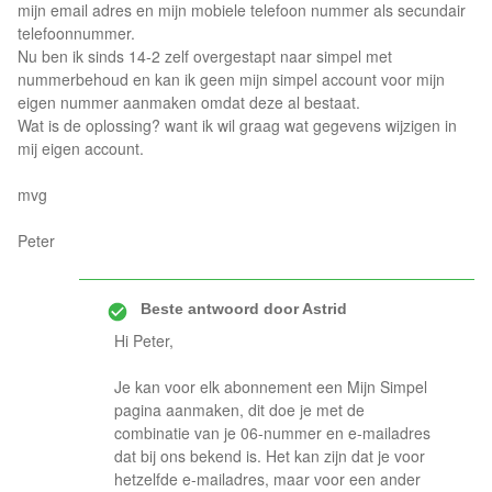
mijn email adres en mijn mobiele telefoon nummer als secundair
telefoonnummer.
Nu ben ik sinds 14-2 zelf overgestapt naar simpel met
nummerbehoud en kan ik geen mijn simpel account voor mijn
eigen nummer aanmaken omdat deze al bestaat.
Wat is de oplossing? want ik wil graag wat gegevens wijzigen in
mij eigen account.
mvg
Peter
Beste antwoord door
Astrid
Hi Peter,
Je kan voor elk abonnement een Mijn Simpel
pagina aanmaken, dit doe je met de
combinatie van je 06-nummer en e-mailadres
dat bij ons bekend is. Het kan zijn dat je voor
hetzelfde e-mailadres, maar voor een ander