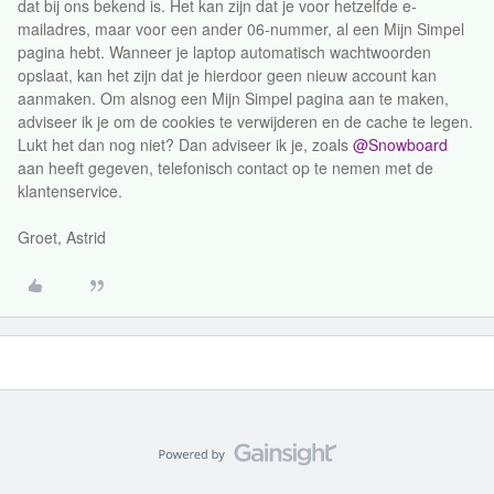
dat bij ons bekend is. Het kan zijn dat je voor hetzelfde e-
mailadres, maar voor een ander 06-nummer, al een Mijn Simpel
pagina hebt. Wanneer je laptop automatisch wachtwoorden
opslaat, kan het zijn dat je hierdoor geen nieuw account kan
aanmaken. Om alsnog een Mijn Simpel pagina aan te maken,
adviseer ik je om de cookies te verwijderen en de cache te legen.
Lukt het dan nog niet? Dan adviseer ik je, zoals
@Snowboard
aan heeft gegeven, telefonisch contact op te nemen met de
klantenservice.
Groet, Astrid