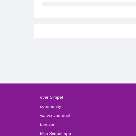
over Simpel
community
via via voordeel
tarieven
Mijn Simpel-app