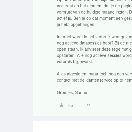
accuraat op het moment dat je de pagina
verbruik van de huidige maand inzien. Di
actief is. Ben je op dat moment een ges
je hebt opgehangen.
Internet wordt in het verbruik weergeven 
nog actieve datasessies hebt? Bij de m
open staan. Ik adviseer deze regelmatig 
opstarten. Alle nog actieve sessies word
verbruik bijgewerkt.
Alles afgesloten, maar toch nog een ve
contact met de klantenservice op te nem
Groetjes, Sanne
Like