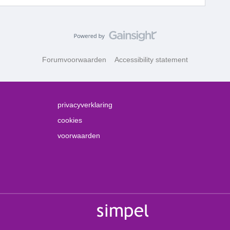
Forumvoorwaarden
Accessibility statement
privacyverklaring
cookies
voorwaarden