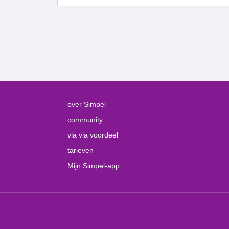
over Simpel
community
via via voordeel
tarieven
Mijn Simpel-app