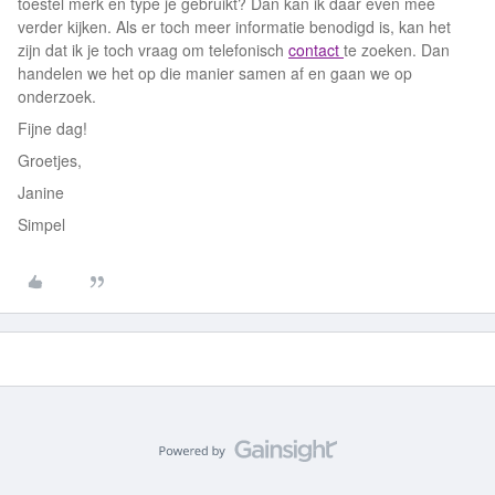
toestel merk en type je gebruikt? Dan kan ik daar even mee
verder kijken. Als er toch meer informatie benodigd is, kan het
zijn dat ik je toch vraag om telefonisch
contact
te zoeken. Dan
handelen we het op die manier samen af en gaan we op
onderzoek.
Fijne dag!
Groetjes,
Janine
Simpel