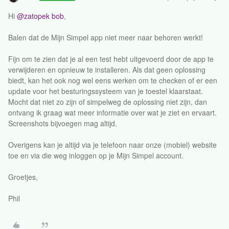
Hi
@zatopek bob
,
Balen dat de Mijn Simpel app niet meer naar behoren werkt!
Fijn om te zien dat je al een test hebt uitgevoerd door de app te
verwijderen en opnieuw te installeren. Als dat geen oplossing
biedt, kan het ook nog wel eens werken om te checken of er een
update voor het besturingssysteem van je toestel klaarstaat.
Mocht dat niet zo zijn of simpelweg de oplossing niet zijn, dan
ontvang ik graag wat meer informatie over wat je ziet en ervaart.
Screenshots bijvoegen mag altijd.
Overigens kan je altijd via je telefoon naar onze (mobiel) website
toe en via die weg inloggen op je Mijn Simpel account.
Groetjes,
Phil