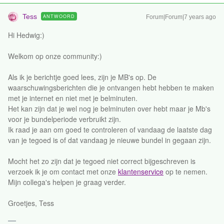
Tess
ANTWOORD
Forum|Forum|7 years ago
Hi Hedwig:)
Welkom op onze community:)
Als ik je berichtje goed lees, zijn je MB's op. De
waarschuwingsberichten die je ontvangen hebt hebben te maken
met je internet en niet met je belminuten.
Het kan zijn dat je wel nog je belminuten over hebt maar je Mb's
voor je bundelperiode verbruikt zijn.
Ik raad je aan om goed te controleren of vandaag de laatste dag
van je tegoed is of dat vandaag je nieuwe bundel in gegaan zijn.
Mocht het zo zijn dat je tegoed niet correct bijgeschreven is
verzoek ik je om contact met onze
klantenservice
op te nemen.
Mijn collega's helpen je graag verder.
Groetjes, Tess