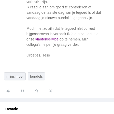
verbruikt zijn.
Ik raad je aan om goed te controleren of
vandaag de laatste dag van je tegoed is of dat
vandaag je nieuwe bundel in gegaan zijn.
Mocht het zo zijn dat je tegoed niet correct
bijgeschreven is verzoek ik je om contact met
onze
klantenservice
op te nemen. Mijn
collega's helpen je graag verder.
Groetjes, Tess
mijnsimpel
bundels
1 reactie