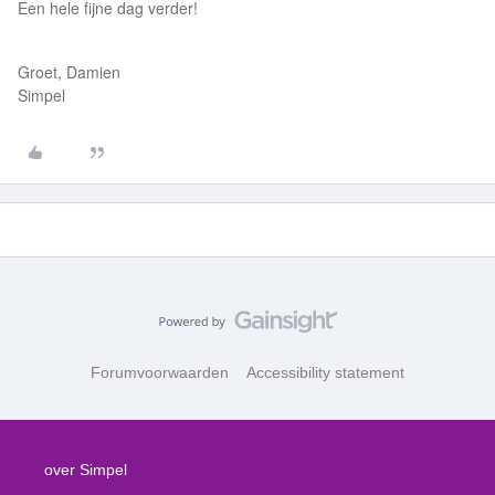
Een hele fijne dag verder!
Groet, Damien
Simpel
Forumvoorwaarden
Accessibility statement
over Simpel