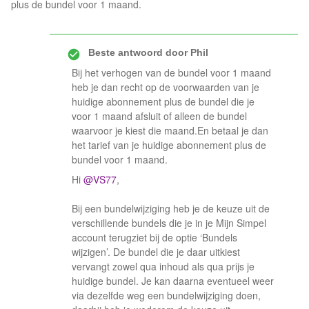
plus de bundel voor 1 maand.
Beste antwoord door
Phil
Bij het verhogen van de bundel voor 1 maand
heb je dan recht op de voorwaarden van je
huidige abonnement plus de bundel die je
voor 1 maand afsluit of alleen de bundel
waarvoor je kiest die maand.En betaal je dan
het tarief van je huidige abonnement plus de
bundel voor 1 maand.
Hi
@VS77
,
Bij een bundelwijziging heb je de keuze uit de
verschillende bundels die je in je Mijn Simpel
account terugziet bij de optie ‘Bundels
wijzigen’. De bundel die je daar uitkiest
vervangt zowel qua inhoud als qua prijs je
huidige bundel. Je kan daarna eventueel weer
via dezelfde weg een bundelwijziging doen,