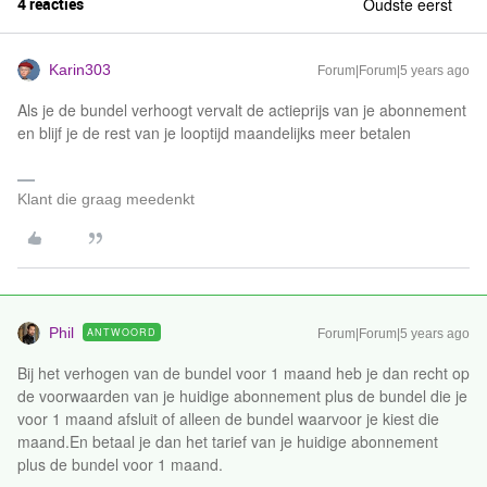
4 reacties
Oudste eerst
Karin303
Forum|Forum|5 years ago
Als je de bundel verhoogt vervalt de actieprijs van je abonnement
en blijf je de rest van je looptijd maandelijks meer betalen
Klant die graag meedenkt
Phil
ANTWOORD
Forum|Forum|5 years ago
Bij het verhogen van de bundel voor 1 maand heb je dan recht op
de voorwaarden van je huidige abonnement plus de bundel die je
voor 1 maand afsluit of alleen de bundel waarvoor je kiest die
maand.En betaal je dan het tarief van je huidige abonnement
plus de bundel voor 1 maand.