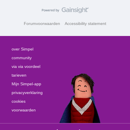
Forumvoorwaarden
Accessibility statement
over Simpel
community
via via voordeel
tarieven
Mijn Simpel-app
privacyverklaring
cookies
voorwaarden