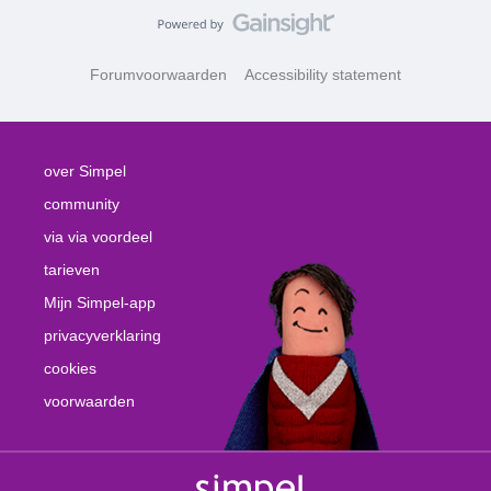
Forumvoorwaarden
Accessibility statement
over Simpel
community
via via voordeel
tarieven
Mijn Simpel-app
privacyverklaring
cookies
voorwaarden