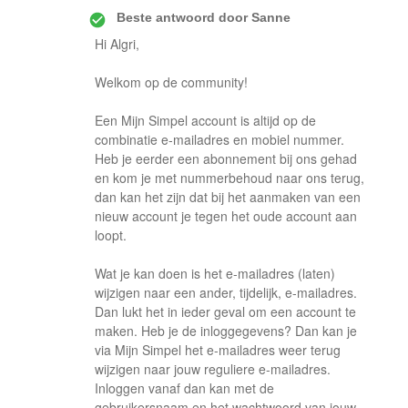
Beste antwoord door
Sanne
Hi Algri,
Welkom op de community!
Een Mijn Simpel account is altijd op de
combinatie e-mailadres en mobiel nummer.
Heb je eerder een abonnement bij ons gehad
en kom je met nummerbehoud naar ons terug,
dan kan het zijn dat bij het aanmaken van een
nieuw account je tegen het oude account aan
loopt.
Wat je kan doen is het e-mailadres (laten)
wijzigen naar een ander, tijdelijk, e-mailadres.
Dan lukt het in ieder geval om een account te
maken. Heb je de inloggegevens? Dan kan je
via Mijn Simpel het e-mailadres weer terug
wijzigen naar jouw reguliere e-mailadres.
Inloggen vanaf dan kan met de
gebruikersnaam en het wachtwoord van jouw