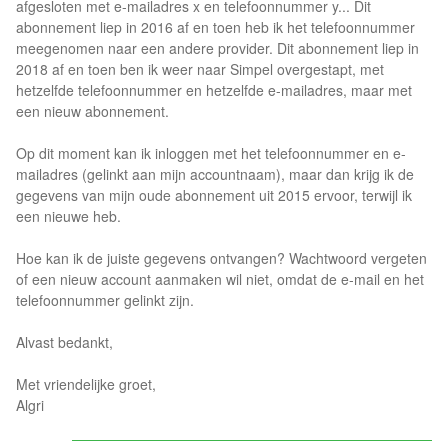
afgesloten met e-mailadres x en telefoonnummer y... Dit
abonnement liep in 2016 af en toen heb ik het telefoonnummer
meegenomen naar een andere provider. Dit abonnement liep in
2018 af en toen ben ik weer naar Simpel overgestapt, met
hetzelfde telefoonnummer en hetzelfde e-mailadres, maar met
een nieuw abonnement.
Op dit moment kan ik inloggen met het telefoonnummer en e-
mailadres (gelinkt aan mijn accountnaam), maar dan krijg ik de
gegevens van mijn oude abonnement uit 2015 ervoor, terwijl ik
een nieuwe heb.
Hoe kan ik de juiste gegevens ontvangen? Wachtwoord vergeten
of een nieuw account aanmaken wil niet, omdat de e-mail en het
telefoonnummer gelinkt zijn.
Alvast bedankt,
Met vriendelijke groet,
Algri