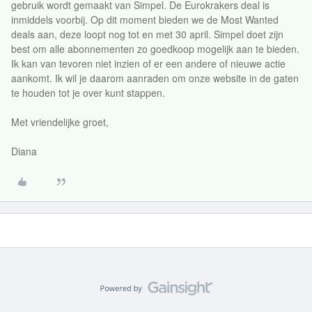
gebruik wordt gemaakt van Simpel. De Eurokrakers deal is
inmiddels voorbij. Op dit moment bieden we de Most Wanted
deals aan, deze loopt nog tot en met 30 april. Simpel doet zijn
best om alle abonnementen zo goedkoop mogelijk aan te bieden.
Ik kan van tevoren niet inzien of er een andere of nieuwe actie
aankomt. Ik wil je daarom aanraden om onze website in de gaten
te houden tot je over kunt stappen.
Met vriendelijke groet,
Diana