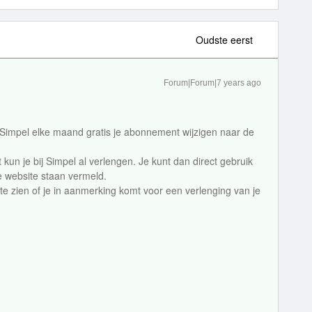
Oudste eerst
Forum|Forum|7 years ago
Simpel elke maand gratis je abonnement wijzigen naar de
kun je bij Simpel al verlengen. Je kunt dan direct gebruik
 website staan vermeld.
e zien of je in aanmerking komt voor een verlenging van je