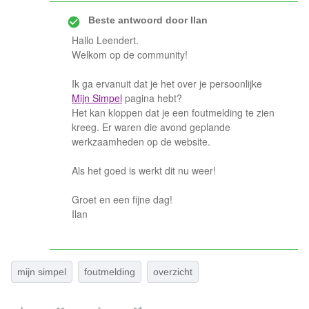
Beste antwoord door
Ilan
Hallo Leendert.
Welkom op de community!
Ik ga ervanuit dat je het over je persoonlijke
Mijn Simpel
pagina hebt?
Het kan kloppen dat je een foutmelding te zien
kreeg. Er waren die avond geplande
werkzaamheden op de website.
Als het goed is werkt dit nu weer!
Groet en een fijne dag!
Ilan
mijn simpel
foutmelding
overzicht