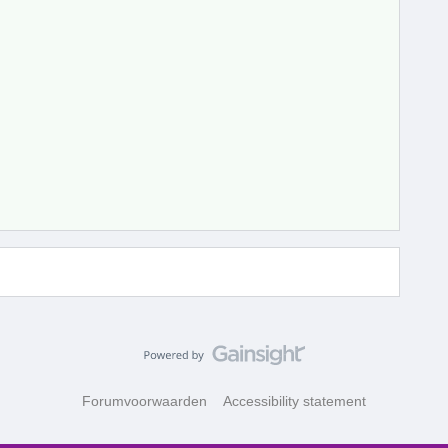
Forumvoorwaarden
Accessibility statement