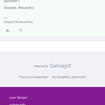
opnemen?
Groetjes, Alexandra
Simpel Medewerker
Forumvoorwaarden
Accessibility statement
over Simpel
community