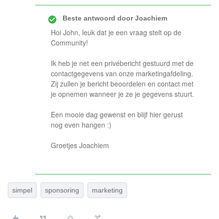
Beste antwoord door
Joachiem
Hoi John, leuk dat je een vraag stelt op de
Community!
Ik heb je net een privébericht gestuurd met de
contactgegevens van onze marketingafdeling.
Zij zullen je bericht beoordelen en contact met
je opnemen wanneer je ze je gegevens stuurt.
Een mooie dag gewenst en blijf hier gerust
nog even hangen :)
Groetjes Joachiem
simpel
sponsoring
marketing