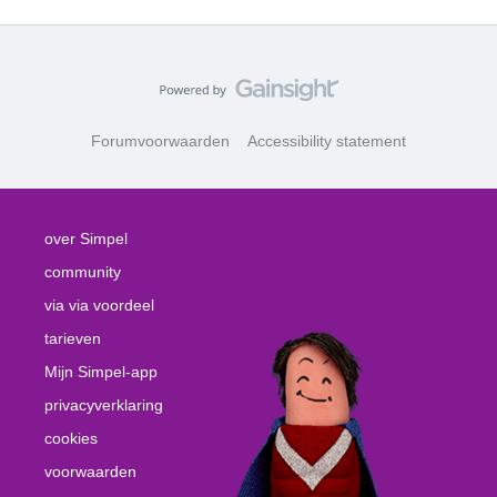
Forumvoorwaarden
Accessibility statement
over Simpel
community
via via voordeel
tarieven
Mijn Simpel-app
privacyverklaring
cookies
voorwaarden