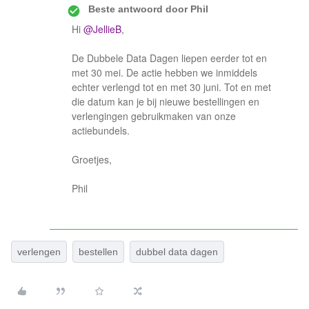
Beste antwoord door
Phil
Hi
@JellieB
,
De Dubbele Data Dagen liepen eerder tot en
met 30 mei. De actie hebben we inmiddels
echter verlengd tot en met 30 juni. Tot en met
die datum kan je bij nieuwe bestellingen en
verlengingen gebruikmaken van onze
actiebundels.
Groetjes,
Phil
verlengen
bestellen
dubbel data dagen