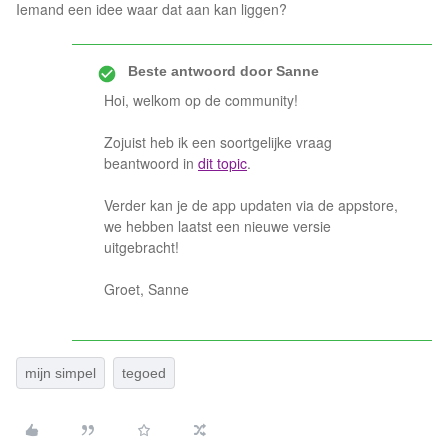
Iemand een idee waar dat aan kan liggen?
Beste antwoord door
Sanne
Hoi, welkom op de community!
Zojuist heb ik een soortgelijke vraag
beantwoord in
dit topic
.
Verder kan je de app updaten via de appstore,
we hebben laatst een nieuwe versie
uitgebracht!
Groet, Sanne
mijn simpel
tegoed