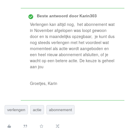
Beste antwoord door
Karin303
Verlengen kan altijd nog, het abonnement wat
in November afgelopen was loopt gewoon
door en is maandelijks opzegbaar, je kunt dus
nog steeds verlengen met het voordeel wat
momemteel als actie wordt aangeboden en
een heel nieuw abonnement afsluiten, of je
wacht op een betere actie. De keuze is geheel
aan jou
Groetjes, Karin
verlengen
actie
abonnement