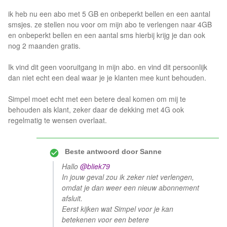
ik heb nu een abo met 5 GB en onbeperkt bellen en een aantal
smsjes. ze stellen nou voor om mijn abo te verlengen naar 4GB
en onbeperkt bellen en een aantal sms hierbij krijg je dan ook
nog 2 maanden gratis.
Ik vind dit geen vooruitgang in mijn abo. en vind dit persoonlijk
dan niet echt een deal waar je je klanten mee kunt behouden.
Simpel moet echt met een betere deal komen om mij te
behouden als klant, zeker daar de dekking met 4G ook
regelmatig te wensen overlaat.
Beste antwoord door
Sanne
Hallo
@bliek79
In jouw geval zou ik zeker niet verlengen,
omdat je dan weer een nieuw abonnement
afsluit.
Eerst kijken wat Simpel voor je kan
betekenen voor een betere