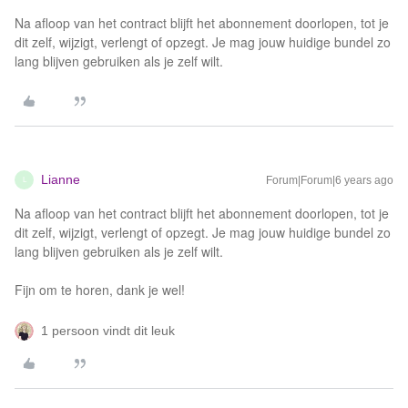
Na afloop van het contract blijft het abonnement doorlopen, tot je
dit zelf, wijzigt, verlengt of opzegt. Je mag jouw huidige bundel zo
lang blijven gebruiken als je zelf wilt.
Lianne
Forum|Forum|6 years ago
L
Na afloop van het contract blijft het abonnement doorlopen, tot je
dit zelf, wijzigt, verlengt of opzegt. Je mag jouw huidige bundel zo
lang blijven gebruiken als je zelf wilt.
Fijn om te horen, dank je wel!
1 persoon vindt dit leuk