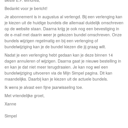
Beste E.F. Mindrea,
Bedankt voor je bericht!
Je abonnement is in augustus al verlengd. Bij een verlenging kan
je kiezen uit de huidige bundels die allemaal duidelijk omschreven
op de website staan. Daarna krijg je ook nog een bevestiging in
de e-mail met daarin weer je gekozen bundel omschreven. Onze
bundels wijzigen regelmatig en bij een verlenging of
bundelwijziging kan je de bundel kiezen die jij graag wilt.
Nadat je een verlenging hebt gedaan kan je deze binnen 14
dagen annuleren of wijzigen. Daarna gaat je nieuwe bestelling in
en kan je dat niet meer terugdraaien. Je kan nog wel een
bundelwijziging uitvoeren via de Mijn Simpel pagina. Dit kan
maandelijks. Daarbij kan je kiezen uit de actuele bundels.
Ik wens je alvast een fijne jaarwisseling toe.
Met vriendelijke groet,
Xanne
Simpel