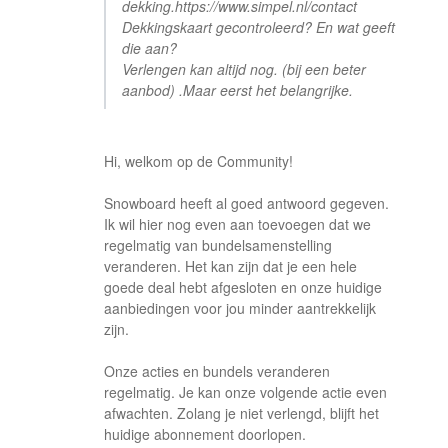
dekking.
https://www.simpel.nl/contact
Dekkingskaart gecontroleerd? En wat geeft
die aan?
Verlengen kan altijd nog. (bij een beter
aanbod) .Maar eerst het belangrijke.
Hi, welkom op de Community!
Snowboard heeft al goed antwoord gegeven.
Ik wil hier nog even aan toevoegen dat we
regelmatig van bundelsamenstelling
veranderen. Het kan zijn dat je een hele
goede deal hebt afgesloten en onze huidige
aanbiedingen voor jou minder aantrekkelijk
zijn.
Onze acties en bundels veranderen
regelmatig. Je kan onze volgende actie even
afwachten. Zolang je niet verlengd, blijft het
huidige abonnement doorlopen.