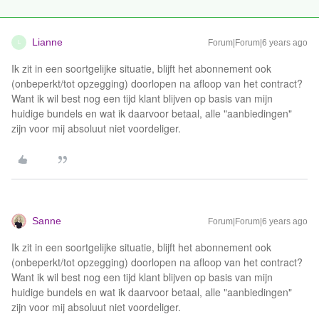
Lianne
Forum|Forum|6 years ago
L
Ik zit in een soortgelijke situatie, blijft het abonnement ook
(onbeperkt/tot opzegging) doorlopen na afloop van het contract?
Want ik wil best nog een tijd klant blijven op basis van mijn
huidige bundels en wat ik daarvoor betaal, alle "aanbiedingen"
zijn voor mij absoluut niet voordeliger.
Sanne
Forum|Forum|6 years ago
Ik zit in een soortgelijke situatie, blijft het abonnement ook
(onbeperkt/tot opzegging) doorlopen na afloop van het contract?
Want ik wil best nog een tijd klant blijven op basis van mijn
huidige bundels en wat ik daarvoor betaal, alle "aanbiedingen"
zijn voor mij absoluut niet voordeliger.