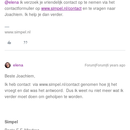
@elena
ik verzoek je vriendelijk contact op te nemen via het
contactformulier op
www.simpel.nl
/contact
en te vragen naar
Joachiem. Ik help je dan verder.
www.simpel.nl
elena
Forum|Forum|6 years ago
Beste Joachiem,
Ik heb contact via www.simpel.nl/contact genomen hoe jij het
vroegt en dat was het antwoord. Dus ik weet nu niet meer wat ik
verder moet doen om geholpen te worden.
Simpel