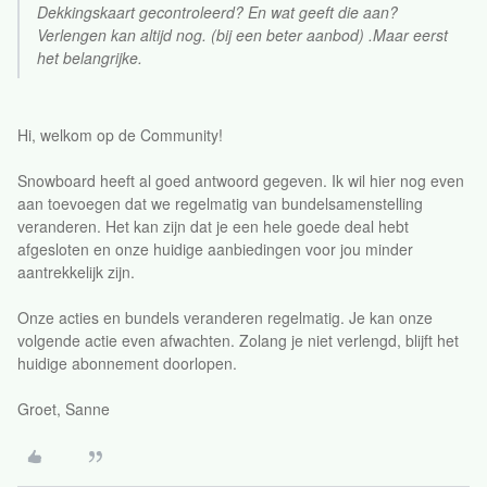
Dekkingskaart gecontroleerd? En wat geeft die aan?
Verlengen kan altijd nog. (bij een beter aanbod) .Maar eerst
het belangrijke.
Hi, welkom op de Community!
Snowboard heeft al goed antwoord gegeven. Ik wil hier nog even
aan toevoegen dat we regelmatig van bundelsamenstelling
veranderen. Het kan zijn dat je een hele goede deal hebt
afgesloten en onze huidige aanbiedingen voor jou minder
aantrekkelijk zijn.
Onze acties en bundels veranderen regelmatig. Je kan onze
volgende actie even afwachten. Zolang je niet verlengd, blijft het
huidige abonnement doorlopen.
Groet, Sanne