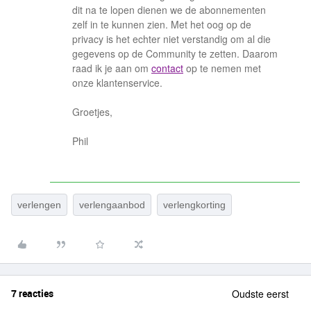
dit na te lopen dienen we de abonnementen
zelf in te kunnen zien. Met het oog op de
privacy is het echter niet verstandig om al die
gegevens op de Community te zetten. Daarom
raad ik je aan om
contact
op te nemen met
onze klantenservice.
Groetjes,
Phil
verlengen
verlengaanbod
verlengkorting
7 reacties
Oudste eerst