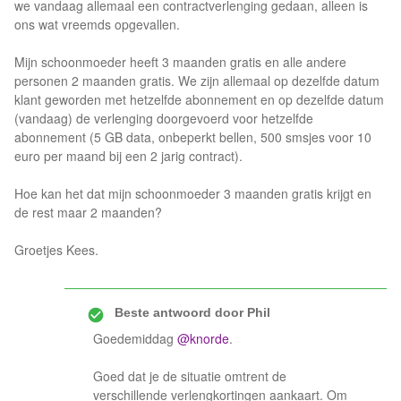
we vandaag allemaal een contractverlenging gedaan, alleen is
ons wat vreemds opgevallen.
Mijn schoonmoeder heeft 3 maanden gratis en alle andere
personen 2 maanden gratis. We zijn allemaal op dezelfde datum
klant geworden met hetzelfde abonnement en op dezelfde datum
(vandaag) de verlenging doorgevoerd voor hetzelfde
abonnement (5 GB data, onbeperkt bellen, 500 smsjes voor 10
euro per maand bij een 2 jarig contract).
Hoe kan het dat mijn schoonmoeder 3 maanden gratis krijgt en
de rest maar 2 maanden?
Groetjes Kees.
Beste antwoord door
Phil
Goedemiddag
@knorde
.
Goed dat je de situatie omtrent de
verschillende verlengkortingen aankaart. Om