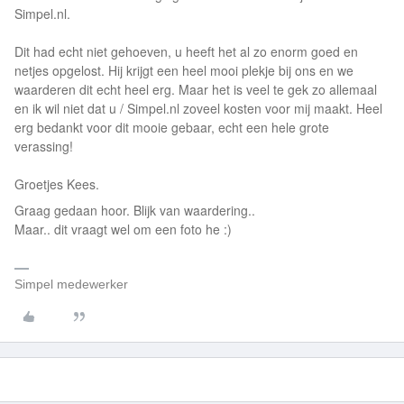
Simpel.nl.
Dit had echt niet gehoeven, u heeft het al zo enorm goed en
netjes opgelost. Hij krijgt een heel mooi plekje bij ons en we
waarderen dit echt heel erg. Maar het is veel te gek zo allemaal
en ik wil niet dat u / Simpel.nl zoveel kosten voor mij maakt. Heel
erg bedankt voor dit mooie gebaar, echt een hele grote
verassing!
Groetjes Kees.
Graag gedaan hoor. Blijk van waardering..
Maar.. dit vraagt wel om een foto he :)
Simpel medewerker