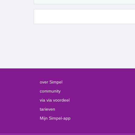
over Simpel
community
via via voordeel
tarieven
Mijn Simpel-app