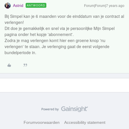
Astrid
ANTWOORD
Forum|Forum|7 years ago
Bij Simpel kan je 6 maanden voor de einddatum van je contract al
verlengen!
Dit doe je gemakkelijk en snel via je persoonlijke Mijn Simpel
pagina onder het kopje 'abonnement'.
Zodra je mag verlengen komt hier een groene knop 'nu
verlengen' te staan. Je verlenging gaat de eerst volgende
bundelperiode in.
Forumvoorwaarden
Accessibility statement