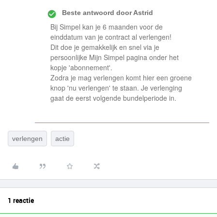
Beste antwoord door
Astrid
Bij Simpel kan je 6 maanden voor de
einddatum van je contract al verlengen!
Dit doe je gemakkelijk en snel via je
persoonlijke Mijn Simpel pagina onder het
kopje 'abonnement'.
Zodra je mag verlengen komt hier een groene
knop 'nu verlengen' te staan. Je verlenging
gaat de eerst volgende bundelperiode in.
verlengen
actie
1 reactie