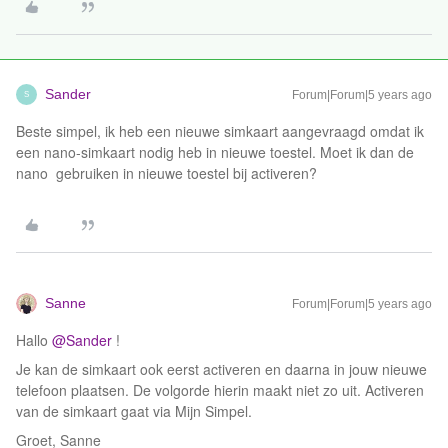
Sander
Forum|Forum|5 years ago
S
Beste simpel, ik heb een nieuwe simkaart aangevraagd omdat ik
een nano-simkaart nodig heb in nieuwe toestel. Moet ik dan de
nano gebruiken in nieuwe toestel bij activeren?
Sanne
Forum|Forum|5 years ago
Hallo
@Sander
!
Je kan de simkaart ook eerst activeren en daarna in jouw nieuwe
telefoon plaatsen. De volgorde hierin maakt niet zo uit. Activeren
van de simkaart gaat via Mijn Simpel.
Groet, Sanne