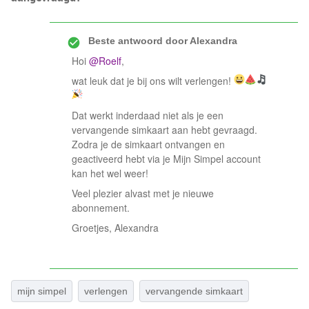
Beste antwoord door
Alexandra
Hoi
@Roelf
,
wat leuk dat je bij ons wilt verlengen!
Dat werkt inderdaad niet als je een
vervangende simkaart aan hebt gevraagd.
Zodra je de simkaart ontvangen en
geactiveerd hebt via je Mijn Simpel account
kan het wel weer!
Veel plezier alvast met je nieuwe
abonnement.
Groetjes, Alexandra
mijn simpel
verlengen
vervangende simkaart