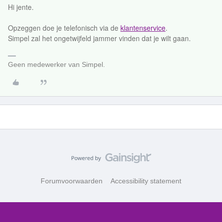
Hi jente.
Opzeggen doe je telefonisch via de
klantenservice
.
Simpel zal het ongetwijfeld jammer vinden dat je wilt gaan.
Geen medewerker van Simpel.
Forumvoorwaarden
Accessibility statement