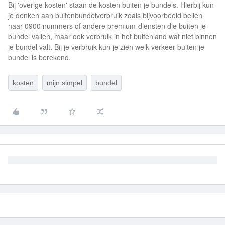
Bij 'overige kosten' staan de kosten buiten je bundels. Hierbij kun
je denken aan buitenbundelverbruik zoals bijvoorbeeld bellen
naar 0900 nummers of andere premium-diensten die buiten je
bundel vallen, maar ook verbruik in het buitenland wat niet binnen
je bundel valt. Bij je verbruik kun je zien welk verkeer buiten je
bundel is berekend.
kosten
mijn simpel
bundel