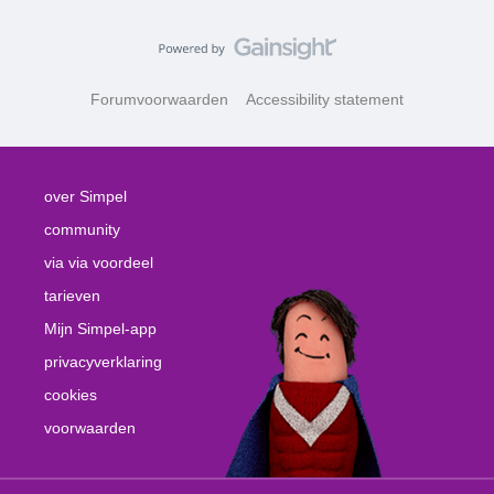
Forumvoorwaarden
Accessibility statement
over Simpel
community
via via voordeel
tarieven
Mijn Simpel-app
privacyverklaring
cookies
voorwaarden