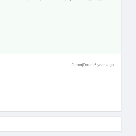
Forum|Forum|5 years ago