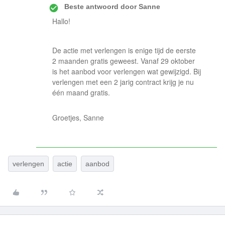
Beste antwoord door
Sanne
Hallo!
De actie met verlengen is enige tijd de eerste
2 maanden gratis geweest. Vanaf 29 oktober
is het aanbod voor verlengen wat gewijzigd. Bij
verlengen met een 2 jarig contract krijg je nu
één maand gratis.
Groetjes, Sanne
verlengen
actie
aanbod