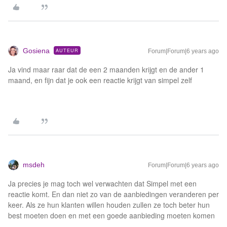
Gosiena
AUTEUR
Forum|Forum|6 years ago
Ja vind maar raar dat de een 2 maanden krijgt en de ander 1
maand, en fijn dat je ook een reactie krijgt van simpel zelf
msdeh
Forum|Forum|6 years ago
Ja precies je mag toch wel verwachten dat Simpel met een
reactie komt. En dan niet zo van de aanbiedingen veranderen per
keer. Als ze hun klanten willen houden zullen ze toch beter hun
best moeten doen en met een goede aanbieding moeten komen