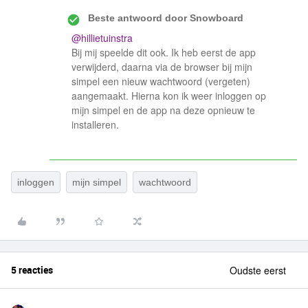
Beste antwoord door
Snowboard
@hillietuinstra
Bij mij speelde dit ook. Ik heb eerst de app
verwijderd, daarna via de browser bij mijn
simpel een nieuw wachtwoord (vergeten)
aangemaakt. Hierna kon ik weer inloggen op
mijn simpel en de app na deze opnieuw te
installeren.
inloggen
mijn simpel
wachtwoord
5 reacties
Oudste eerst