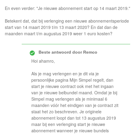
En even verder: "Je nieuwe abonnement start op 14 maart 2019."
Betekent dat, dat bij verlenging een nieuwe abonnementsperiode
start van 14 maart 2019 t/m 13 maart 2020? En dat dan de
maanden maart t/m augustus 2019 weer 1 euro kosten?
Beste antwoord door
Remco
Hoi ahamro,
Als je mag verlengen en je dit via je
persoonlijke pagina Mijn Simpel regelt, dan
start je nieuwe contract ook met het ingaan
van je nieuwe belbundel maand. Omdat je bij
Simpel mag verlengen als je minimaal 6
maanden vóór het eindigen van je contract zit
staat het zo beschreven. Je originele
abonnement loopt dan tot 13 augustus 2019
maar bij een verlenging start je nieuwe
abonnement wanneer je nieuwe bundels